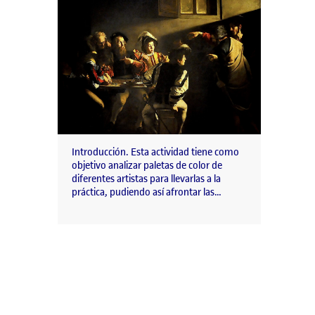
Introducción. Esta actividad tiene como
objetivo analizar paletas de color de
diferentes artistas para llevarlas a la
práctica, pudiendo así afrontar las…